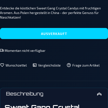
Entdecke die köstlichen Sweet Gang Crystal Candys mit fruchtigen
Aromen. Aus Polen hergestellt in China - der perfekte Genuss für
Naschkatzen!
AUSVERKAUFT
Momentan nicht verfügbar
Wunschzettel
Vergleichsliste
Frage zum Artikel
Beschreibung