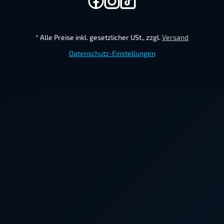
*
Alle Preise inkl. gesetzlicher USt., zzgl.
Versand
Datenschutz-Einstellungen