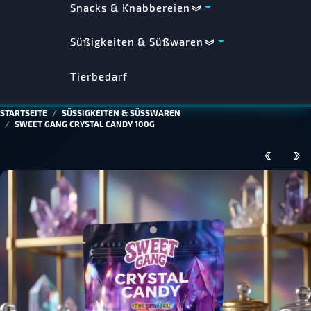
Snacks & Knabbereien
Süßigkeiten & Süßwaren
Tierbedarf
STARTSEITE
SÜSSIGKEITEN & SÜSSWAREN
SWEET GANG CRYSTAL CANDY 100G