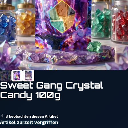
Sweet Gang Crystal
Candy 100g
8 beobachten diesen Artikel
Artikel zurzeit vergriffen