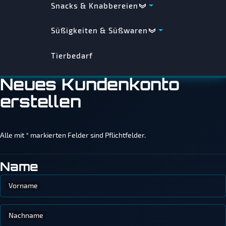
Snacks & Knabbereien
Süßigkeiten & Süßwaren
Tierbedarf
Neues Kundenkonto
erstellen
Alle mit
*
markierten Felder sind Pflichtfelder.
Name
Vorname
Nachname