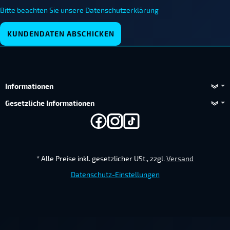
Bitte beachten Sie unsere Datenschutzerklärung
KUNDENDATEN ABSCHICKEN
Informationen
Gesetzliche Informationen
*
Alle Preise inkl. gesetzlicher USt., zzgl.
Versand
Datenschutz-Einstellungen