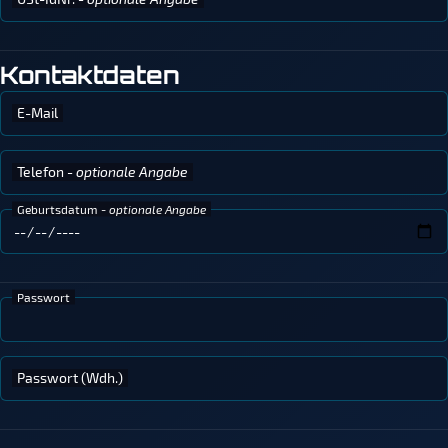
Kontaktdaten
E-Mail
Telefon
- optionale Angabe
Geburtsdatum
- optionale Angabe
Passwort
Passwort (Wdh.)