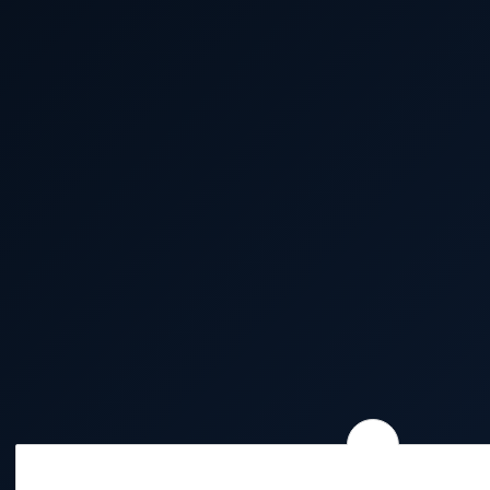
Wie wir Cookies & Co nutzen