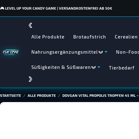
🎮 LEVEL UP YOUR CANDY GAME | VERSANDKOSTENFREI AB 50€
Alle Produkte
Brotaufstrich
Cerealien
Nahrungsergänzungsmittel
Non-Food
Süßigkeiten & Süßwaren
Tierbedarf
STARTSEITE
ALLE PRODUKTE
DOVGAN VITAL PROPOLIS TROPFEN 45 ML