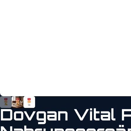
Dovgan Vital P