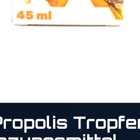
ropolis Tropfe