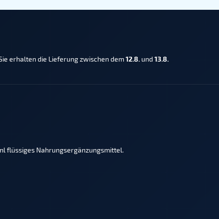
Sie erhalten die Lieferung zwischen dem
12.8.
und
13.8.
ml flüssiges Nahrungsergänzungsmittel.