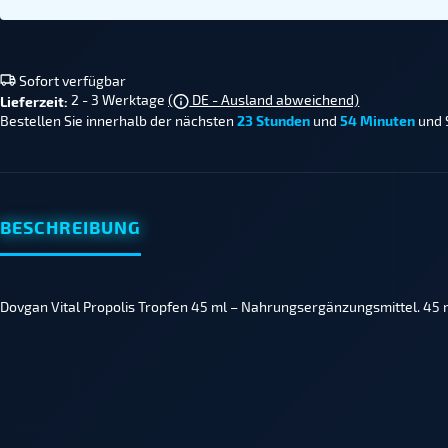
Sofort verfügbar
2 - 3 Werktage
(
DE - Ausland abweichend)
Lieferzeit:
Bestellen Sie innerhalb der nächsten
23 Stunden
und
54 Minuten
und 
BESCHREIBUNG
Dovgan Vital Propolis Tropfen 45 ml – Nahrungsergänzungsmittel. 45 