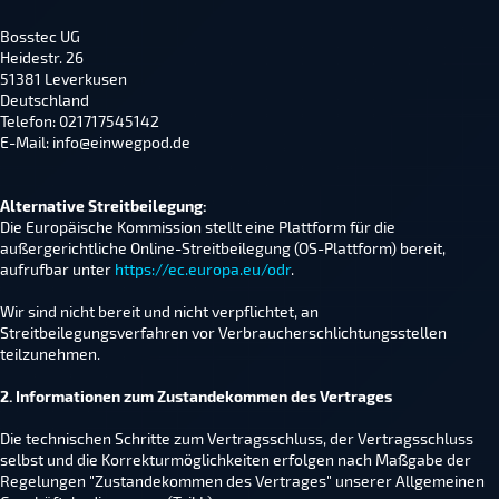
Bosstec UG
Heidestr. 26
51381 Leverkusen
Deutschland
Telefon: 021717545142
E-Mail: info@einwegpod.de
Alternative Streitbeilegung:
Die Europäische Kommission stellt eine Plattform für die
außergerichtliche Online-Streitbeilegung (OS-Plattform) bereit,
aufrufbar unter
https://ec.europa.eu/odr
.
Wir sind nicht bereit und nicht verpflichtet, an
Streitbeilegungsverfahren vor Verbraucherschlichtungsstellen
teilzunehmen.
2. Informationen zum Zustandekommen des Vertrages
Die technischen Schritte zum Vertragsschluss, der Vertragsschluss
selbst und die Korrekturmöglichkeiten erfolgen nach Maßgabe der
Regelungen "Zustandekommen des Vertrages" unserer Allgemeinen