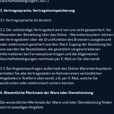
Geschäftsbedingungen (Teil I.).
3. Vertragssprache, Vertragstextspeicherung
3.1. Vertragssprache ist deutsch .
3.2. Der vollständige Vertragstext wird von uns nicht gespeichert. Vor
Absenden der Bestellung über das Online - Warenkorbsystem können
die Vertragsdaten über die Druckfunktion des Browsers ausgedruckt
oder elektronisch gesichert werden. Nach Zugang der Bestellung bei
uns werden die Bestelldaten, die gesetzlich vorgeschriebenen
Informationen bei Fernabsatzverträgen und die Allgemeinen
Geschäftsbedingungen nochmals per E-Mail an Sie übersandt.
3.3. Bei Angebotsanfragen außerhalb des Online-Warenkorbsystems
erhalten Sie alle Vertragsdaten im Rahmen eines verbindlichen
Angebotes in Textform übersandt, z.B. per E-Mail, welche Sie
ausdrucken oder elektronisch sichern können.
4. Wesentliche Merkmale der Ware oder Dienstleistung
Die wesentlichen Merkmale der Ware und/oder Dienstleistung finden
sich im jeweiligen Angebot.