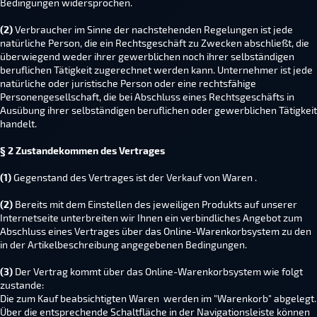
Bedingungen widersprochen.
(2)
Verbraucher im Sinne der nachstehenden Regelungen ist jede
natürliche Person, die ein Rechtsgeschäft zu Zwecken abschließt, die
überwiegend weder ihrer gewerblichen noch ihrer selbständigen
beruflichen Tätigkeit zugerechnet werden kann. Unternehmer ist jede
natürliche oder juristische Person oder eine rechtsfähige
Personengesellschaft, die bei Abschluss eines Rechtsgeschäfts in
Ausübung ihrer selbständigen beruflichen oder gewerblichen Tätigkeit
handelt.
§ 2 Zustandekommen des Vertrages
(1)
Gegenstand des Vertrages ist der Verkauf von Waren .
(2)
Bereits mit dem Einstellen des jeweiligen Produkts auf unserer
Internetseite unterbreiten wir Ihnen ein verbindliches Angebot zum
Abschluss eines Vertrages über das Online-Warenkorbsystem zu den
in der Artikelbeschreibung angegebenen Bedingungen.
(3)
Der Vertrag kommt über das Online-Warenkorbsystem wie folgt
zustande:
Die zum Kauf beabsichtigten Waren werden im "Warenkorb" abgelegt.
Über die entsprechende Schaltfläche in der Navigationsleiste können