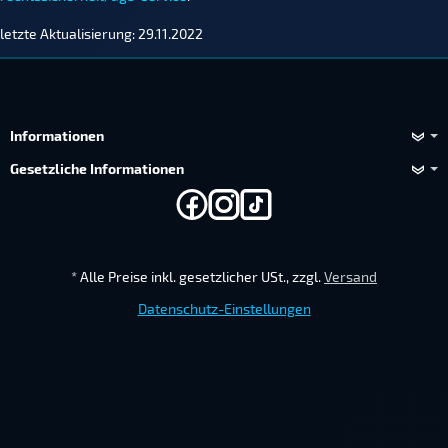
letzte Aktualisierung: 29.11.2022
Informationen
Gesetzliche Informationen
*
Alle Preise inkl. gesetzlicher USt., zzgl.
Versand
Datenschutz-Einstellungen