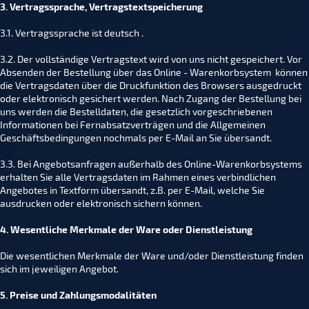
3. Vertragssprache, Vertragstextspeicherung
3.1. Vertragssprache ist deutsch .
3.2. Der vollständige Vertragstext wird von uns nicht gespeichert. Vor
Absenden der Bestellung über das Online - Warenkorbsystem können
die Vertragsdaten über die Druckfunktion des Browsers ausgedruckt
oder elektronisch gesichert werden. Nach Zugang der Bestellung bei
uns werden die Bestelldaten, die gesetzlich vorgeschriebenen
Informationen bei Fernabsatzverträgen und die Allgemeinen
Geschäftsbedingungen nochmals per E-Mail an Sie übersandt.
3.3. Bei Angebotsanfragen außerhalb des Online-Warenkorbsystems
erhalten Sie alle Vertragsdaten im Rahmen eines verbindlichen
Angebotes in Textform übersandt, z.B. per E-Mail, welche Sie
ausdrucken oder elektronisch sichern können.
4. Wesentliche Merkmale der Ware oder Dienstleistung
Die wesentlichen Merkmale der Ware und/oder Dienstleistung finden
sich im jeweiligen Angebot.
5. Preise und Zahlungsmodalitäten