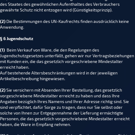
des Staates des gewöhnlichen Aufenthaltes des Verbrauchers
gewährte Schutz nicht entzogen wird (Günstigkeitsprinzip).
(2)
Die Bestimmungen des UN-Kaufrechts finden ausdrücklich keine
Anwendung.
§ 6 Jugendschutz
(1)
Beim Verkauf von Ware, die den Regelungen des
Jugendschutzgesetzes unterfällt, gehen wir nur Vertragsbeziehungen
mit Kunden ein, die das gesetzlich vorgeschriebene Mindestalter
erreicht haben.
Auf bestehende Altersbeschränkungen wird in der jeweiligen
Artikelbeschreibung hingewiesen.
(2)
Sie versichern mit Absenden Ihrer Bestellung, das gesetzlich
vorgeschriebene Mindestalter erreicht zu haben und dass Ihre
Angaben bezüglich Ihres Namens und Ihrer Adresse richtig sind. Sie
sind verpflichtet, dafür Sorge zu tragen, dass nur Sie selbst oder
solche von Ihnen zur Entgegennahme der Lieferung ermächtigte
Personen, die das gesetzlich vorgeschriebene Mindestalter erreicht
haben, die Ware in Empfang nehmen.