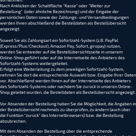
Nach Anklicken der Schaltfläche "Kasse" oder "Weiter zur
Bestellung" (oder ähnliche Bezeichnung) und der Eingabe der
persönlichen Daten sowie der Zahlungs- und Versandbedingungen
werden Ihnen abschließend die Bestelldaten als Bestellübersicht
angezeigt.
Soweit Sie als Zahlungsart ein Sofortzahl-System (z.B. PayPal
(Express/Plus/Checkout), Amazon Pay, Sofort, giropay) nutzen,
werden Sie entweder auf die Bestellübersichtsseite in unserem
Online-Shop geführt oder auf die Internetseite des Anbieters des
Sofortzahl-Systems weitergeleitet.
Erfolgt eine Weiterleitung zu dem jeweiligen Sofortzahl-System,
nehmen Sie dort die entsprechende Auswahl bzw. Eingabe Ihrer Daten
vor. Abschließend werden Ihnen auf der Internetseite des Anbieters
des Sofortzahl-Systems oder nachdem Sie zurück in unseren Online-
Shop geleitet wurden, die Bestelldaten als Bestellübersicht angezeigt.
Vor Absenden der Bestellung haben Sie die Möglichkeit, die Angaben in
der Bestellübersicht nochmals zu überprüfen, zu ändern (auch über
die Funktion "zurück" des Internetbrowsers) bzw. die Bestellung
abzubrechen.
Mit dem Absenden der Bestellung über die entsprechende