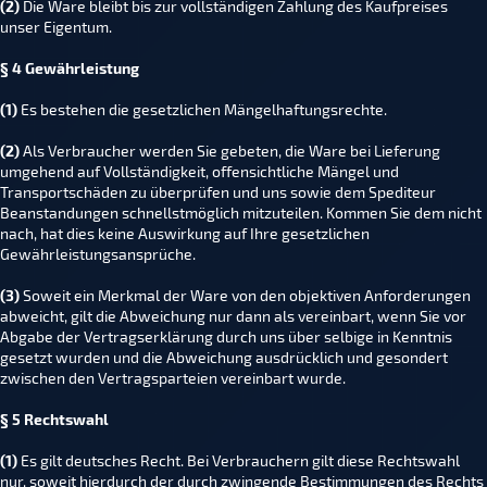
(2)
Die Ware bleibt bis zur vollständigen Zahlung des Kaufpreises
unser Eigentum.
§ 4 Gewährleistung
(1)
Es bestehen die gesetzlichen Mängelhaftungsrechte.
(2)
Als Verbraucher werden Sie gebeten, die Ware bei Lieferung
umgehend auf Vollständigkeit, offensichtliche Mängel und
Transportschäden zu überprüfen und uns sowie dem Spediteur
Beanstandungen schnellstmöglich mitzuteilen. Kommen Sie dem nicht
nach, hat dies keine Auswirkung auf Ihre gesetzlichen
Gewährleistungsansprüche.
(3)
Soweit ein Merkmal der Ware von den objektiven Anforderungen
abweicht, gilt die Abweichung nur dann als vereinbart, wenn Sie vor
Abgabe der Vertragserklärung durch uns über selbige in Kenntnis
gesetzt wurden und die Abweichung ausdrücklich und gesondert
zwischen den Vertragsparteien vereinbart wurde.
§ 5 Rechtswahl
(1)
Es gilt deutsches Recht. Bei Verbrauchern gilt diese Rechtswahl
nur, soweit hierdurch der durch zwingende Bestimmungen des Rechts