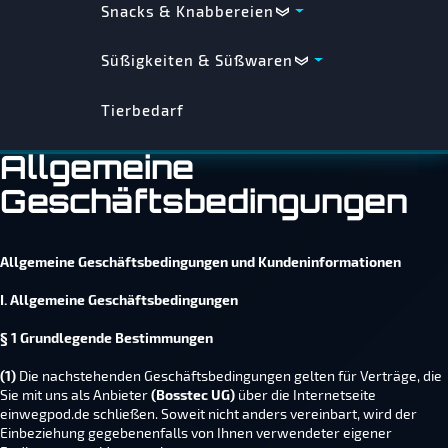
Snacks & Knabbereien
Süßigkeiten & Süßwaren
Tierbedarf
Allgemeine
Geschäftsbedingungen
Allgemeine Geschäftsbedingungen und Kundeninformationen
I. Allgemeine Geschäftsbedingungen
§ 1 Grundlegende Bestimmungen
(1)
Die nachstehenden Geschäftsbedingungen gelten für Verträge, die
Sie mit uns als Anbieter
(Bosstec UG
)
über die Internetseite
einwegpod.de schließen. Soweit nicht anders vereinbart, wird der
Einbeziehung gegebenenfalls von Ihnen verwendeter eigener