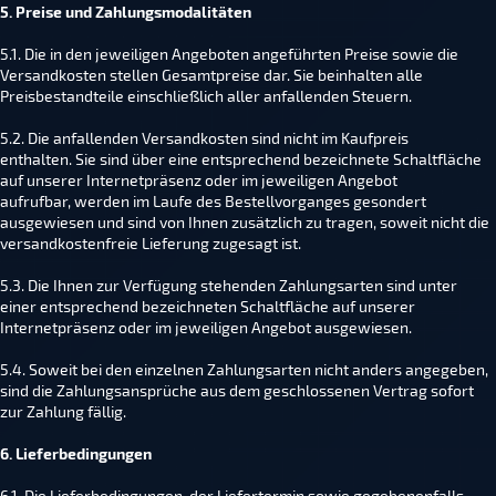
5. Preise und Zahlungsmodalitäten
5.1. Die in den jeweiligen Angeboten angeführten Preise sowie die
Versandkosten stellen Gesamtpreise dar. Sie beinhalten alle
Preisbestandteile einschließlich aller anfallenden Steuern.
5.2. Die anfallenden Versandkosten sind nicht im Kaufpreis
enthalten. Sie sind über eine entsprechend bezeichnete Schaltfläche
auf unserer Internetpräsenz oder im jeweiligen Angebot
aufrufbar, werden im Laufe des Bestellvorganges gesondert
ausgewiesen und sind von Ihnen zusätzlich zu tragen, soweit nicht die
versandkostenfreie Lieferung zugesagt ist.
5.3. Die Ihnen zur Verfügung stehenden Zahlungsarten sind unter
einer entsprechend bezeichneten Schaltfläche auf unserer
Internetpräsenz oder im jeweiligen Angebot ausgewiesen.
5.4. Soweit bei den einzelnen Zahlungsarten nicht anders angegeben,
sind die Zahlungsansprüche aus dem geschlossenen Vertrag sofort
zur Zahlung fällig.
6. Lieferbedingungen
6.1. Die Lieferbedingungen, der Liefertermin sowie gegebenenfalls