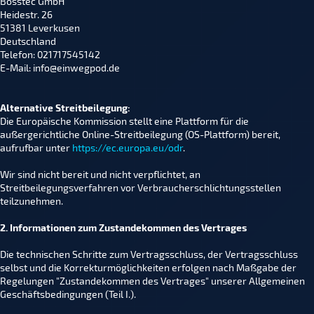
Bosstec GmbH
Heidestr. 26
51381 Leverkusen
Deutschland
Telefon: 021717545142
E-Mail: info@einwegpod.de
Alternative Streitbeilegung:
Die Europäische Kommission stellt eine Plattform für die
außergerichtliche Online-Streitbeilegung (OS-Plattform) bereit,
aufrufbar unter
https://ec.europa.eu/odr
.
Wir sind nicht bereit und nicht verpflichtet, an
Streitbeilegungsverfahren vor Verbraucherschlichtungsstellen
teilzunehmen.
2. Informationen zum Zustandekommen des Vertrages
Die technischen Schritte zum Vertragsschluss, der Vertragsschluss
selbst und die Korrekturmöglichkeiten erfolgen nach Maßgabe der
Regelungen "Zustandekommen des Vertrages" unserer Allgemeinen
Geschäftsbedingungen (Teil I.).