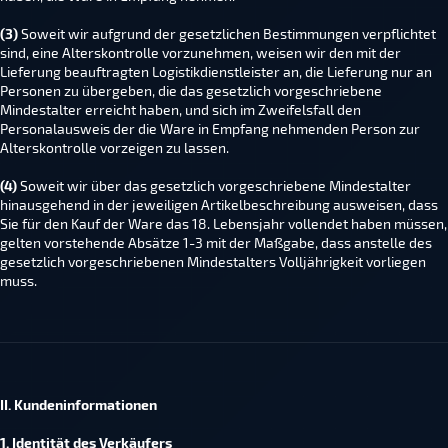
(3)
Soweit wir aufgrund der gesetzlichen Bestimmungen verpflichtet
sind, eine Alterskontrolle vorzunehmen, weisen wir den mit der
Lieferung beauftragten Logistikdienstleister an, die Lieferung nur an
Personen zu übergeben, die das gesetzlich vorgeschriebene
Mindestalter erreicht haben, und sich im Zweifelsfall den
Personalausweis der die Ware in Empfang nehmenden Person zur
Alterskontrolle vorzeigen zu lassen.
(4)
Soweit wir über das gesetzlich vorgeschriebene Mindestalter
hinausgehend in der jeweiligen Artikelbeschreibung ausweisen, dass
Sie für den Kauf der Ware das 18. Lebensjahr vollendet haben müssen,
gelten vorstehende Absätze 1-3 mit der Maßgabe, dass anstelle des
gesetzlich vorgeschriebenen Mindestalters Volljährigkeit vorliegen
muss.
II. Kundeninformationen
1. Identität des Verkäufers