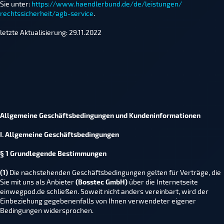
Sie unter:
https://www.haendlerbund.de/
de/leistungen/
rechtssicherheit/agb-service
.
letzte Aktualisierung: 29.11.2022
Allgemeine Geschäftsbedingungen und Kundeninformationen
I. Allgemeine Geschäftsbedingungen
§ 1 Grundlegende Bestimmungen
(1)
Die nachstehenden Geschäftsbedingungen gelten für Verträge, die
Sie mit uns als Anbieter
(Bosstec GmbH
)
über die Internetseite
einwegpod.de schließen. Soweit nicht anders vereinbart, wird der
Einbeziehung gegebenenfalls von Ihnen verwendeter eigener
Bedingungen widersprochen.