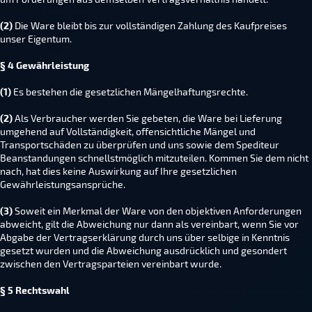
(2)
Die Ware bleibt bis zur vollständigen Zahlung des Kaufpreises
unser Eigentum.
§ 4 Gewährleistung
(1)
Es bestehen die gesetzlichen Mängelhaftungsrechte.
(2)
Als Verbraucher werden Sie gebeten, die Ware bei Lieferung
umgehend auf Vollständigkeit, offensichtliche Mängel und
Transportschäden zu überprüfen und uns sowie dem Spediteur
Beanstandungen schnellstmöglich mitzuteilen. Kommen Sie dem nicht
nach, hat dies keine Auswirkung auf Ihre gesetzlichen
Gewährleistungsansprüche.
(3)
Soweit ein Merkmal der Ware von den objektiven Anforderungen
abweicht, gilt die Abweichung nur dann als vereinbart, wenn Sie vor
Abgabe der Vertragserklärung durch uns über selbige in Kenntnis
gesetzt wurden und die Abweichung ausdrücklich und gesondert
zwischen den Vertragsparteien vereinbart wurde.
§ 5 Rechtswahl