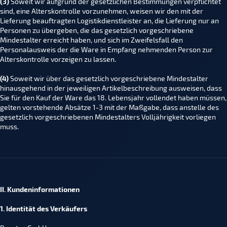
(3)
Soweit wir aufgrund der gesetzlichen Bestimmungen verpflichtet
sind, eine Alterskontrolle vorzunehmen, weisen wir den mit der
Lieferung beauftragten Logistikdienstleister an, die Lieferung nur an
Personen zu übergeben, die das gesetzlich vorgeschriebene
Mindestalter erreicht haben, und sich im Zweifelsfall den
Personalausweis der die Ware in Empfang nehmenden Person zur
Alterskontrolle vorzeigen zu lassen.
(4)
Soweit wir über das gesetzlich vorgeschriebene Mindestalter
hinausgehend in der jeweiligen Artikelbeschreibung ausweisen, dass
Sie für den Kauf der Ware das 18. Lebensjahr vollendet haben müssen,
gelten vorstehende Absätze 1-3 mit der Maßgabe, dass anstelle des
gesetzlich vorgeschriebenen Mindestalters Volljährigkeit vorliegen
muss.
II. Kundeninformationen
1. Identität des Verkäufers