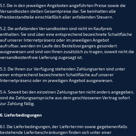
5.1. Die in den jeweiligen Angeboten angeführten Preise sowie die
Versandkosten stellen Gesamtpreise dar. Sie beinhalten alle
Preisbestandteile einschließlich aller anfallenden Steuern.
5.2. Die anfallenden Versandkosten sind nicht im Kaufpreis
enthalten. Sie sind über eine entsprechend bezeichnete Schaltfläche
auf unserer Internetpräsenz oder im jeweiligen Angebot
aufrufbar, werden im Laufe des Bestellvorganges gesondert
ausgewiesen und sind von Ihnen zusätzlich zu tragen, soweit nicht die
versandkostenfreie Lieferung zugesagt ist.
5.3. Die Ihnen zur Verfügung stehenden Zahlungsarten sind unter
einer entsprechend bezeichneten Schaltfläche auf unserer
Internetpräsenz oder im jeweiligen Angebot ausgewiesen.
5.4. Soweit bei den einzelnen Zahlungsarten nicht anders angegeben,
sind die Zahlungsansprüche aus dem geschlossenen Vertrag sofort
zur Zahlung fällig.
6. Lieferbedingungen
6.1. Die Lieferbedingungen, der Liefertermin sowie gegebenenfalls
bestehende Lieferbeschränkungen finden sich unter einer