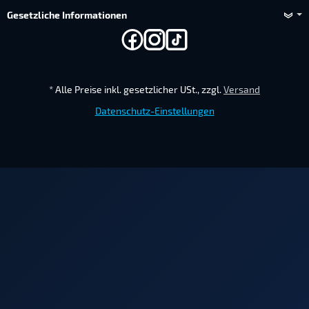
Gesetzliche Informationen
*
Alle Preise inkl. gesetzlicher USt., zzgl.
Versand
Datenschutz-Einstellungen