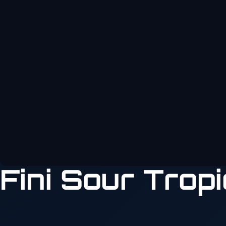
Fini Sour Trop