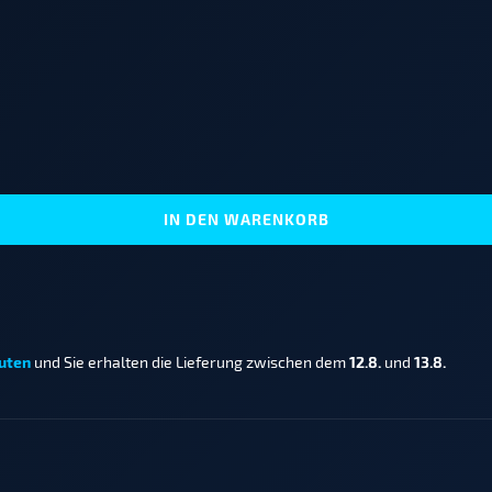
IN DEN WARENKORB
uten
und Sie erhalten die Lieferung zwischen dem
12.8.
und
13.8.