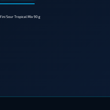
Fini Sour Tropical Mix 90 g