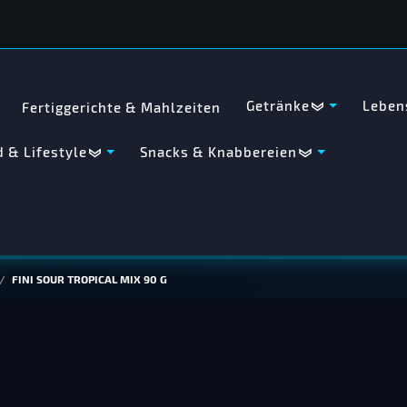
Getränke
Leben
Fertiggerichte & Mahlzeiten
 & Lifestyle
Snacks & Knabbereien
FINI SOUR TROPICAL MIX 90 G