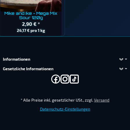
Mike and Ike - Mega Mix
Sour 120g
2,90 €
*
24,17 € pro 1 kg
Informationen
Gesetzliche Informationen
*
Alle Preise inkl. gesetzlicher USt., zzgl.
Versand
Datenschutz-Einstellungen