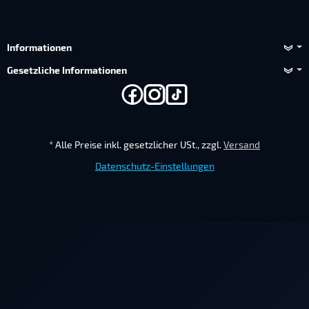
Informationen
Gesetzliche Informationen
*
Alle Preise inkl. gesetzlicher USt., zzgl.
Versand
Datenschutz-Einstellungen