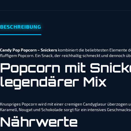
BESCHREIBUNG
Candy Pop Popcorn – Snickers
kombiniert die beliebtesten Elemente d
fluffigem Popcorn. Ein Snack, der reichhaltig schmeckt und dennoch üb
Popcorn mit Snick
legendärer Mix
Knuspriges Popcorn wird mit einer cremigen Candyglasur überzogen un
Karamell, Nougat und Schokolade sorgt für ein intensives Geschmacks
Nährwerte