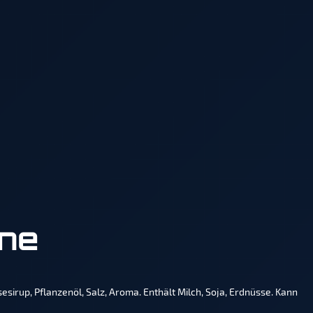
ene
esirup, Pflanzenöl, Salz, Aroma. Enthält Milch, Soja, Erdnüsse. Kann