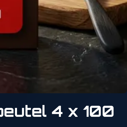
eutel 4 x 100