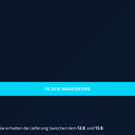
IN DEN WARENKORB
Sie erhalten die Lieferung zwischen dem
12.8.
und
13.8.