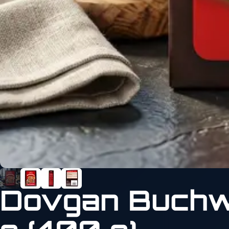
Dovgan Buchwe