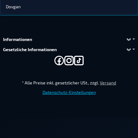
Dovgan
Informationen
Gesetzliche Informationen
*
Alle Preise inkl. gesetzlicher USt., zzgl.
Versand
Datenschutz-Einstellungen