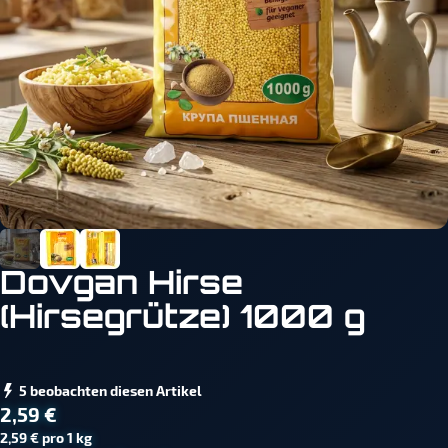
Dovgan Hirse
(Hirsegrütze) 1000 g
5 beobachten diesen Artikel
2,59 €
2,59 € pro 1 kg