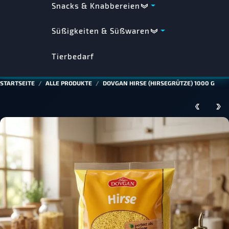
Snacks & Knabbereien
Süßigkeiten & Süßwaren
Tierbedarf
STARTSEITE
ALLE PRODUKTE
DOVGAN HIRSE (HIRSEGRÜTZE) 1000 G