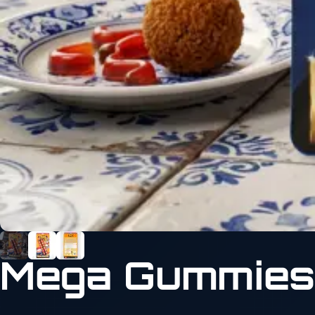
Mega Gummies 