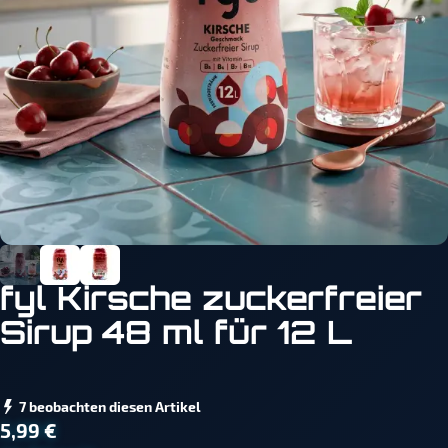
fyl Kirsche zuckerfreier
Sirup 48 ml für 12 L
7 beobachten diesen Artikel
5,99 €