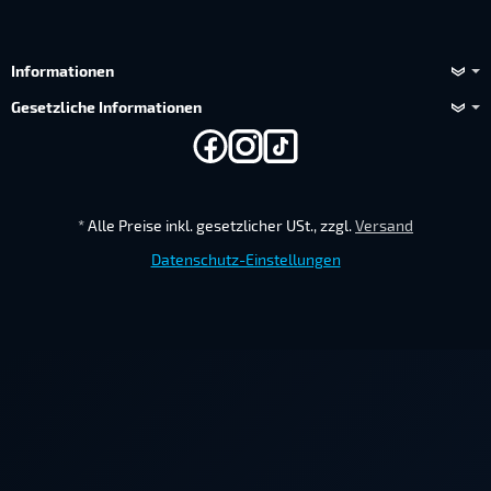
Informationen
Gesetzliche Informationen
*
Alle Preise inkl. gesetzlicher USt., zzgl.
Versand
Datenschutz-Einstellungen