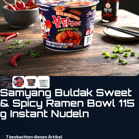
Samyang Buldak Sweet
& Spicy Ramen Bowl 115
g Instant Nudeln
7 beobachten diesen Artikel