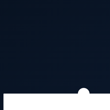
Wie wir Cookies & Co nutzen