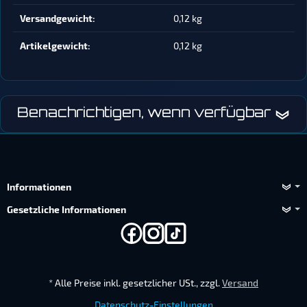
Versandgewicht‍:
0,12 kg
Artikelgewicht‍:
0,12
kg
Benachrichtigen, wenn verfügbar
Informationen
Gesetzliche Informationen
*
Alle Preise inkl. gesetzlicher USt., zzgl.
Versand
Datenschutz-Einstellungen