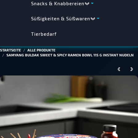
Snacks & Knabbereien
Süßigkeiten & Süßwaren
Tierbedarf
STARTSEITE
ALLE PRODUKTE
SAMYANG BULDAK SWEET & SPICY RAMEN BOWL 115 G INSTANT NUDELN