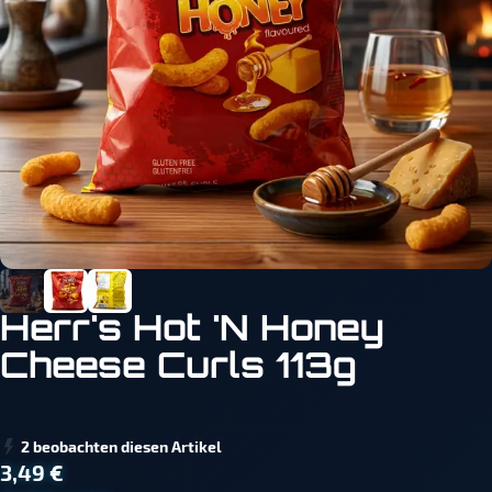
Herr's Hot 'N Honey
Cheese Curls 113g
2 beobachten diesen Artikel
3,49 €