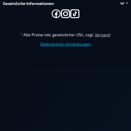
Gesetzliche Informationen
*
Alle Preise inkl. gesetzlicher USt., zzgl.
Versand
Datenschutz-Einstellungen