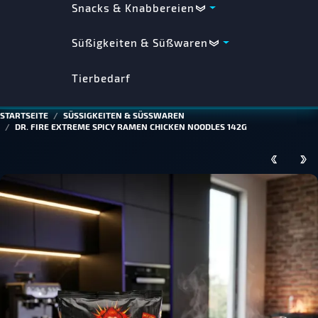
Snacks & Knabbereien
Süßigkeiten & Süßwaren
Tierbedarf
STARTSEITE
SÜSSIGKEITEN & SÜSSWAREN
DR. FIRE EXTREME SPICY RAMEN CHICKEN NOODLES 142G