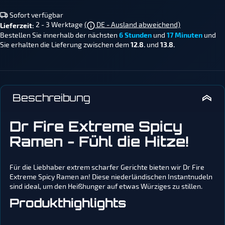
Sofort verfügbar
2 - 3 Werktage
(
DE - Ausland abweichend)
Lieferzeit:
Bestellen Sie innerhalb der nächsten
6 Stunden
und
17 Minuten
und
Sie erhalten die Lieferung zwischen dem
12.8.
und
13.8.
Beschreibung
Dr Fire Extreme Spicy
Ramen - Fühl die Hitze!
Für die Liebhaber extrem scharfer Gerichte bieten wir Dr Fire
Extreme Spicy Ramen an! Diese niederländischen Instantnudeln
sind ideal, um den Heißhunger auf etwas Würziges zu stillen.
Produkthighlights