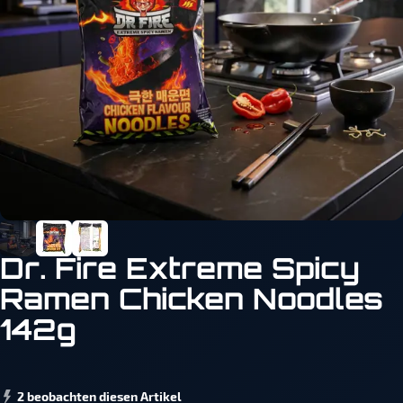
Dr. Fire Extreme Spicy
Ramen Chicken Noodles
142g
2 beobachten diesen Artikel