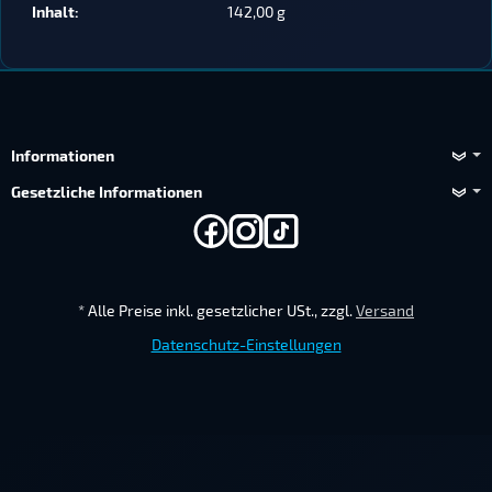
Inhalt‍:
142,00 g
Informationen
Gesetzliche Informationen
*
Alle Preise inkl. gesetzlicher USt., zzgl.
Versand
Datenschutz-Einstellungen